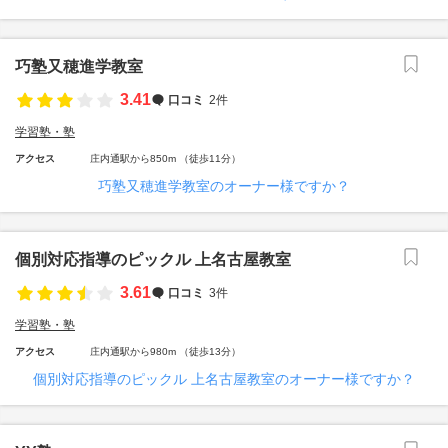
巧塾又穂進学教室
3.41
口コミ
2件
学習塾・塾
アクセス
庄内通駅から850m （徒歩11分）
巧塾又穂進学教室のオーナー様ですか？
個別対応指導のピックル 上名古屋教室
3.61
口コミ
3件
学習塾・塾
アクセス
庄内通駅から980m （徒歩13分）
個別対応指導のピックル 上名古屋教室のオーナー様ですか？