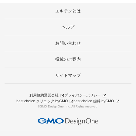
エキテンとは
ヘルプ
お問い合わせ
掲載のご案内
サイトマップ
利用規約
運営会社
プライバシーポリシー
best choice クリニック byGMO
best choice 歯科 byGMO
©GMO DesignOne, Inc. All Rights reserved.