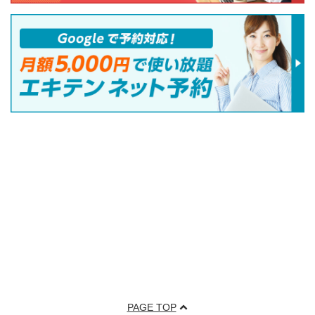
PAGE TOP