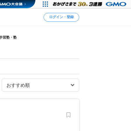
ログイン・登録
の学習塾・塾