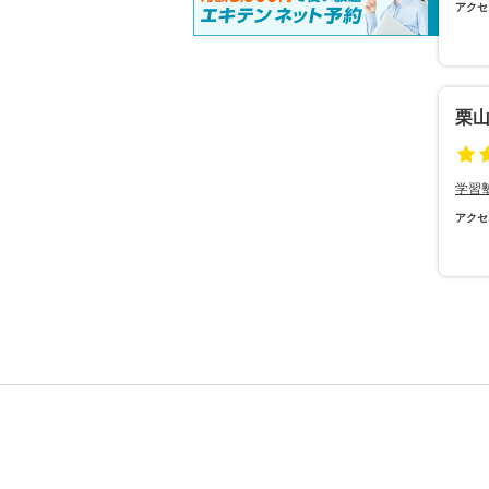
アクセ
栗
学習
アクセ