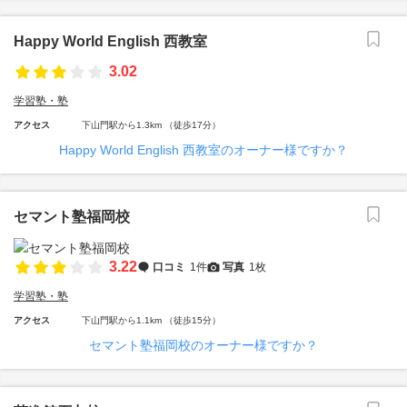
Happy World English 西教室
3.02
学習塾・塾
アクセス
下山門駅から1.3km （徒歩17分）
Happy World English 西教室のオーナー様ですか？
セマント塾福岡校
3.22
口コミ
1件
写真
1枚
学習塾・塾
アクセス
下山門駅から1.1km （徒歩15分）
セマント塾福岡校のオーナー様ですか？