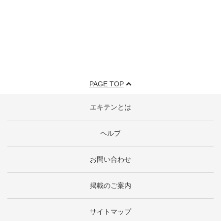
PAGE TOP
エキテンとは
ヘルプ
お問い合わせ
掲載のご案内
サイトマップ