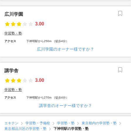
広川学園
3.00
学習塾・塾
アクセス
下神明駅から250m （徒歩4分）
広川学園のオーナー様ですか？
講学舎
3.00
学習塾・塾
アクセス
下神明駅から270m （徒歩4分）
講学舎のオーナー様ですか？
エキテン
学習塾・予備校
学習塾・塾
東京都内の学習塾・塾
東京都品川区の学習塾・塾
下神明駅の学習塾・塾