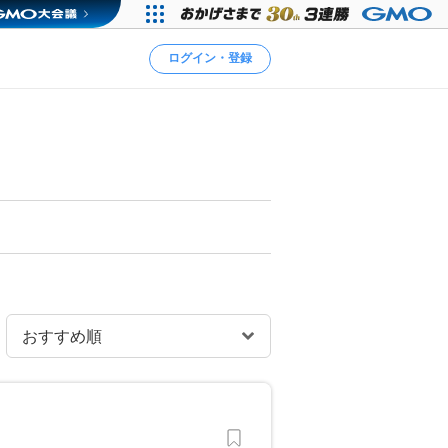
ログイン・登録