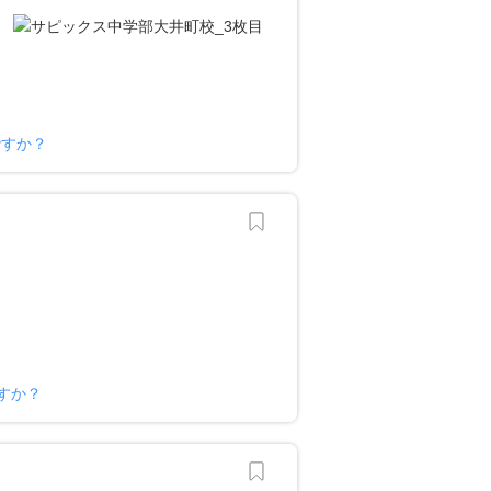
ですか？
ですか？