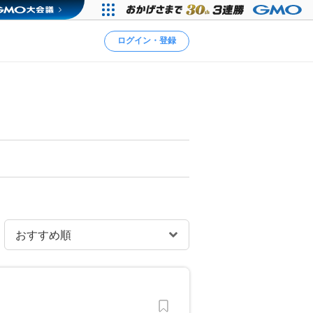
ログイン・登録