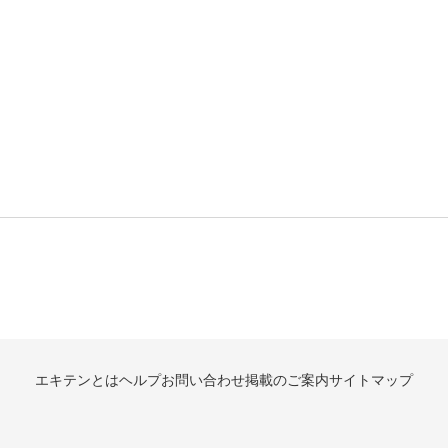
エキテンとは
ヘルプ
お問い合わせ
掲載のご案内
サイトマップ