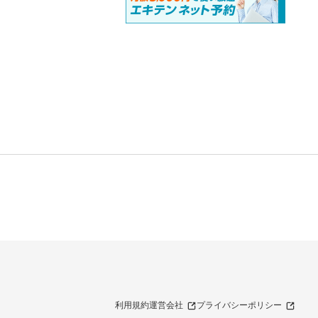
利用規約
運営会社
プライバシーポリシー