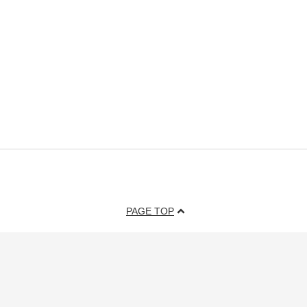
PAGE TOP