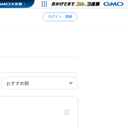
ログイン・登録