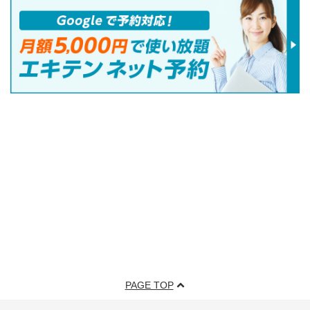
PAGE TOP