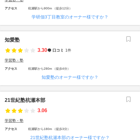
学習塾・塾
アクセス
杭瀬駅から900m （徒歩12分）
学研佃3丁目教室のオーナー様ですか？
知愛塾
3.30
口コミ
1件
学習塾・塾
アクセス
杭瀬駅から280m （徒歩4分）
知愛塾のオーナー様ですか？
21世紀塾杭瀬本部
3.06
学習塾・塾
アクセス
杭瀬駅から180m （徒歩3分）
21世紀塾杭瀬本部のオーナー様ですか？