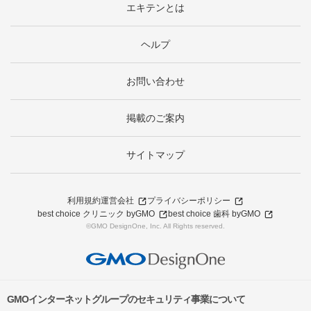
エキテンとは
ヘルプ
お問い合わせ
掲載のご案内
サイトマップ
利用規約
運営会社
プライバシーポリシー
best choice クリニック byGMO
best choice 歯科 byGMO
©GMO DesignOne, Inc. All Rights reserved.
GMOインターネットグループのセキュリティ事業について