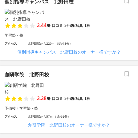
個別指導キャンパス 北野田校
3.44
口コミ
2件
写真
1枚
学習塾・塾
アクセス
北野田駅から220m （徒歩3分）
個別指導キャンパス 北野田校のオーナー様ですか？
創研学院 北野田校
3.38
口コミ
2件
写真
1枚
予備校
学習塾・塾
アクセス
北野田駅から57m （徒歩1分）
創研学院 北野田校のオーナー様ですか？