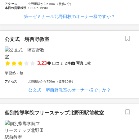
アクセス
北野田駅から510m （徒歩7分）
本日の営業状況
10:00〜19:00
第一ゼミナール北野田校のオーナー様ですか？
公文式 堺西野教室
3.23
口コミ
2件
写真
1枚
学習塾・塾
アクセス
北野田駅から750m （徒歩10分）
公文式 堺西野教室のオーナー様ですか？
個別指導学院フリーステップ北野田駅前教室