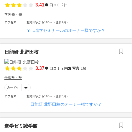
3.41
口コミ
2件
学習塾・塾
アクセス
北野田駅から160m （徒歩2分）
YTE進学ゼミナールのオーナー様ですか？
日能研 北野田校
3.37
口コミ
2件
写真
1枚
学習塾・塾
カード可
アクセス
北野田駅から160m （徒歩3分）
日能研 北野田校のオーナー様ですか？
進学ゼミ誠学館