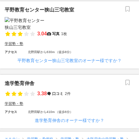
平野教育センター狭山三宅教室
3.04
写真
1枚
学習塾・塾
アクセス
北野田駅から630m （徒歩8分）
平野教育センター狭山三宅教室のオーナー様ですか？
進学塾育伸舎
3.38
口コミ
2件
学習塾・塾
アクセス
北野田駅から410m （徒歩6分）
進学塾育伸舎のオーナー様ですか？