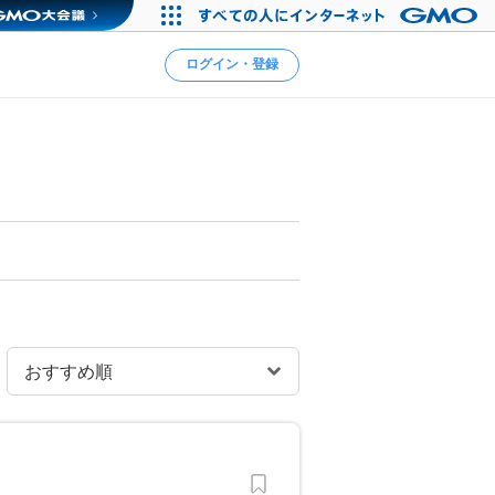
ログイン・登録