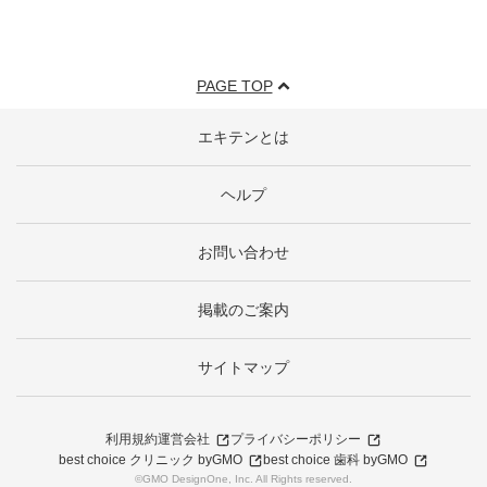
PAGE TOP
エキテンとは
ヘルプ
お問い合わせ
掲載のご案内
サイトマップ
利用規約
運営会社
プライバシーポリシー
best choice クリニック byGMO
best choice 歯科 byGMO
©GMO DesignOne, Inc. All Rights reserved.