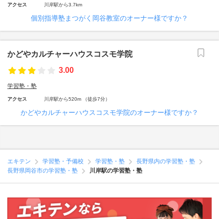
アクセス
川岸駅から3.7km
個別指導塾まつがく岡谷教室のオーナー様ですか？
かどやカルチャーハウスコスモ学院
3.00
学習塾・塾
アクセス
川岸駅から520m （徒歩7分）
かどやカルチャーハウスコスモ学院のオーナー様ですか？
エキテン
学習塾・予備校
学習塾・塾
長野県内の学習塾・塾
長野県岡谷市の学習塾・塾
川岸駅の学習塾・塾