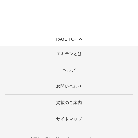
PAGE TOP
エキテンとは
ヘルプ
お問い合わせ
掲載のご案内
サイトマップ