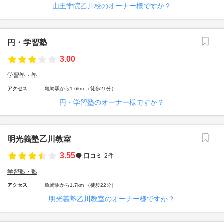
山王学院乙川校のオーナー様ですか？
円・学習塾
3.00
学習塾・塾
アクセス
亀崎駅から1.6km （徒歩21分）
円・学習塾のオーナー様ですか？
明光義塾乙川教室
3.55
口コミ
2件
学習塾・塾
アクセス
亀崎駅から1.7km （徒歩22分）
明光義塾乙川教室のオーナー様ですか？