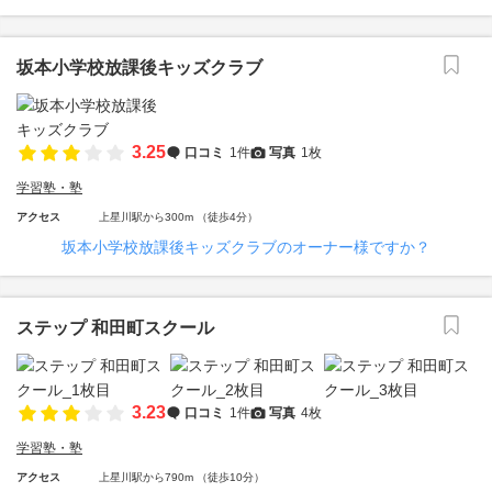
坂本小学校放課後キッズクラブ
3.25
口コミ
1件
写真
1枚
学習塾・塾
アクセス
上星川駅から300m （徒歩4分）
坂本小学校放課後キッズクラブのオーナー様ですか？
ステップ 和田町スクール
3.23
口コミ
1件
写真
4枚
学習塾・塾
アクセス
上星川駅から790m （徒歩10分）