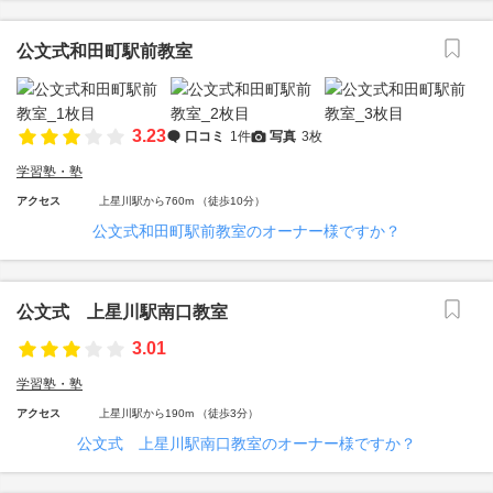
公文式和田町駅前教室
3.23
口コミ
1件
写真
3枚
学習塾・塾
アクセス
上星川駅から760m （徒歩10分）
公文式和田町駅前教室のオーナー様ですか？
公文式 上星川駅南口教室
3.01
学習塾・塾
アクセス
上星川駅から190m （徒歩3分）
公文式 上星川駅南口教室のオーナー様ですか？