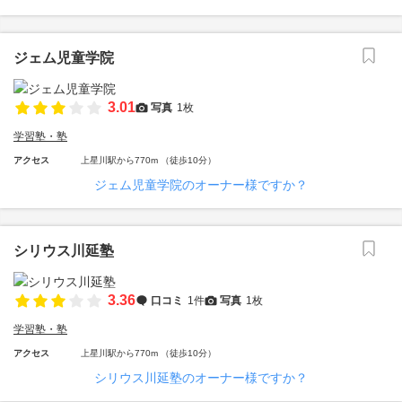
ジェム児童学院
3.01
写真
1枚
学習塾・塾
アクセス
上星川駅から770m （徒歩10分）
ジェム児童学院のオーナー様ですか？
シリウス川延塾
3.36
口コミ
1件
写真
1枚
学習塾・塾
アクセス
上星川駅から770m （徒歩10分）
シリウス川延塾のオーナー様ですか？