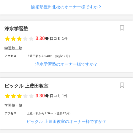
開拓塾豊田北校のオーナー様ですか？
浄水学習塾
3.30
口コミ
1件
学習塾・塾
アクセス
上豊田駅から940m （徒歩12分）
浄水学習塾のオーナー様ですか？
ピックル 上豊田教室
3.30
口コミ
1件
学習塾・塾
アクセス
上豊田駅から1.3km （徒歩17分）
ピックル 上豊田教室のオーナー様ですか？