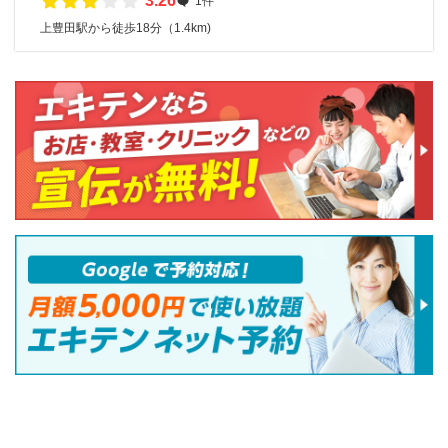
3.26
1件
上豊田駅から徒歩18分（1.4km)