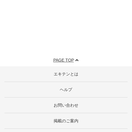
PAGE TOP
エキテンとは
ヘルプ
お問い合わせ
掲載のご案内