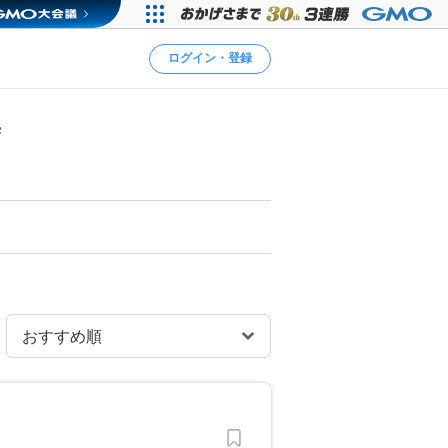
ログイン・登録
塾