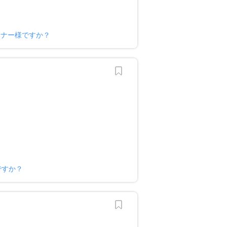
ーナー様ですか？
ですか？