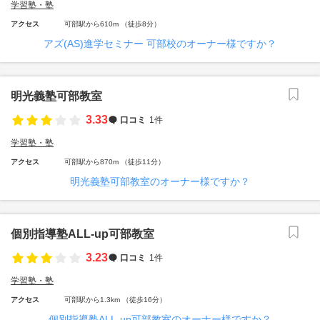
学習塾・塾
アクセス
可部駅から610m （徒歩8分）
アズ(AS)進学セミナー 可部校のオーナー様ですか？
明光義塾可部教室
3.33
口コミ
1件
学習塾・塾
アクセス
可部駅から870m （徒歩11分）
明光義塾可部教室のオーナー様ですか？
個別指導塾ALL-up可部教室
3.23
口コミ
1件
学習塾・塾
アクセス
可部駅から1.3km （徒歩16分）
個別指導塾ALL-up可部教室のオーナー様ですか？