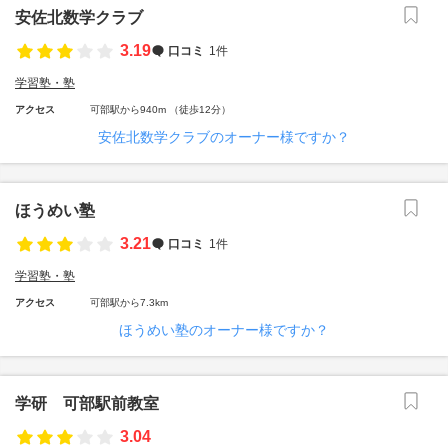
安佐北数学クラブ
3.19
口コミ
1件
学習塾・塾
アクセス
可部駅から940m （徒歩12分）
安佐北数学クラブのオーナー様ですか？
ほうめい塾
3.21
口コミ
1件
学習塾・塾
アクセス
可部駅から7.3km
ほうめい塾のオーナー様ですか？
学研 可部駅前教室
3.04