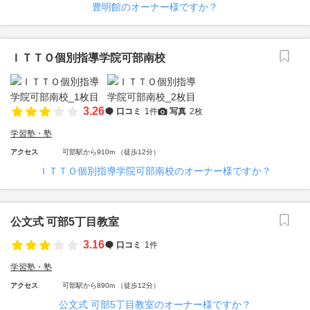
豊明館のオーナー様ですか？
ＩＴＴＯ個別指導学院可部南校
3.26
口コミ
1件
写真
2枚
学習塾・塾
アクセス
可部駅から910m （徒歩12分）
ＩＴＴＯ個別指導学院可部南校のオーナー様ですか？
公文式 可部5丁目教室
3.16
口コミ
1件
学習塾・塾
アクセス
可部駅から890m （徒歩12分）
公文式 可部5丁目教室のオーナー様ですか？