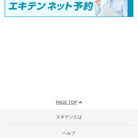
PAGE TOP
エキテンとは
ヘルプ