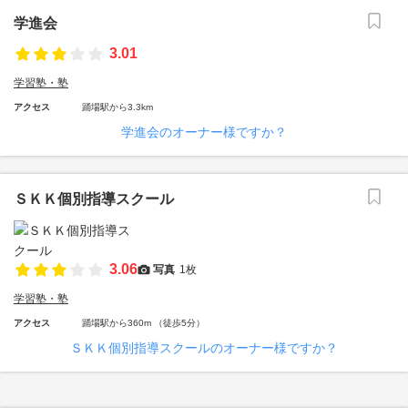
学進会
3.01
学習塾・塾
アクセス
踊場駅から3.3km
学進会のオーナー様ですか？
ＳＫＫ個別指導スクール
3.06
写真
1枚
学習塾・塾
アクセス
踊場駅から360m （徒歩5分）
ＳＫＫ個別指導スクールのオーナー様ですか？