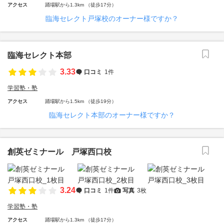
アクセス
踊場駅から1.3km （徒歩17分）
臨海セレクト戸塚校のオーナー様ですか？
臨海セレクト本部
3.33
口コミ
1件
学習塾・塾
アクセス
踊場駅から1.5km （徒歩19分）
臨海セレクト本部のオーナー様ですか？
創英ゼミナール 戸塚西口校
3.24
口コミ
1件
写真
3枚
学習塾・塾
アクセス
踊場駅から1.3km （徒歩17分）