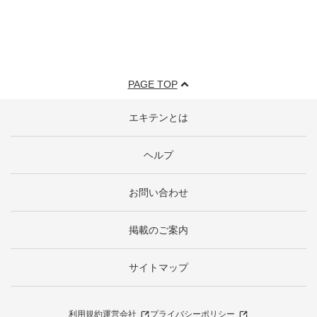
PAGE TOP
エキテンとは
ヘルプ
お問い合わせ
掲載のご案内
サイトマップ
利用規約
運営会社
プライバシーポリシー