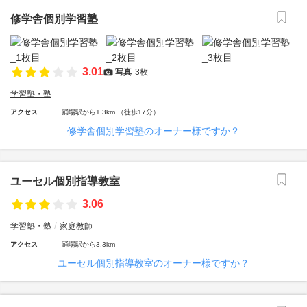
修学舎個別学習塾
3.01
写真
3枚
学習塾・塾
アクセス
踊場駅から1.3km （徒歩17分）
修学舎個別学習塾のオーナー様ですか？
ユーセル個別指導教室
3.06
学習塾・塾
家庭教師
アクセス
踊場駅から3.3km
ユーセル個別指導教室のオーナー様ですか？