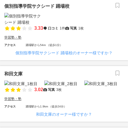
個別指導学院サクシード 踊場校
3.33
口コミ
1件
写真
1枚
学習塾・塾
アクセス
踊場駅から54m （徒歩1分）
個別指導学院サクシード 踊場校のオーナー様ですか？
和田文庫
3.02
写真
3枚
学習塾・塾
アクセス
踊場駅から1.9km （徒歩24分）
和田文庫のオーナー様ですか？