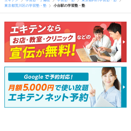
エキテン
学習塾・予備校
学習塾・塾
東京都内の学習塾・塾
東京都荒川区の学習塾・塾
小台駅の学習塾・塾