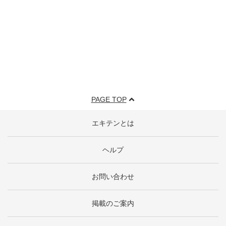
PAGE TOP
エキテンとは
ヘルプ
お問い合わせ
掲載のご案内