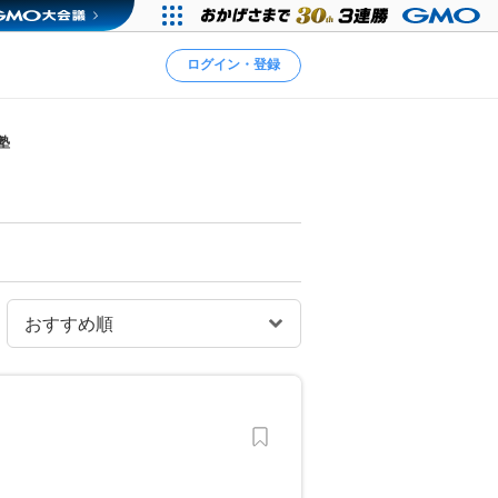
ログイン・登録
塾