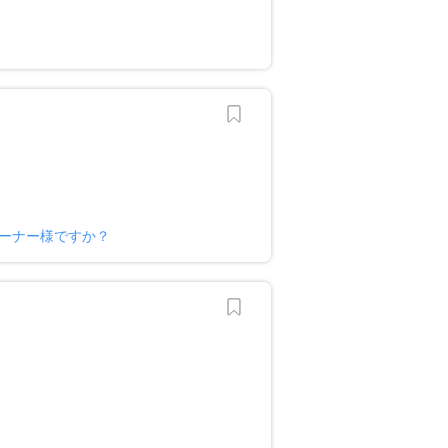
ーナー様ですか？