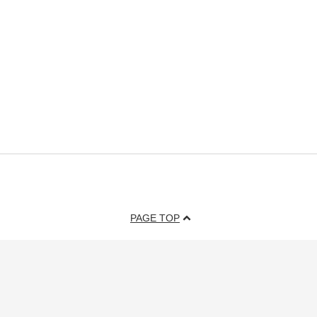
PAGE TOP