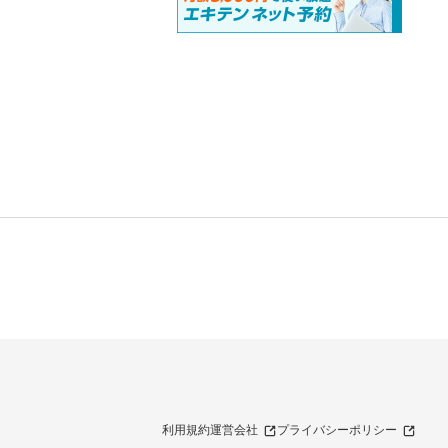
利用規約
運営会社
プライバシーポリシー