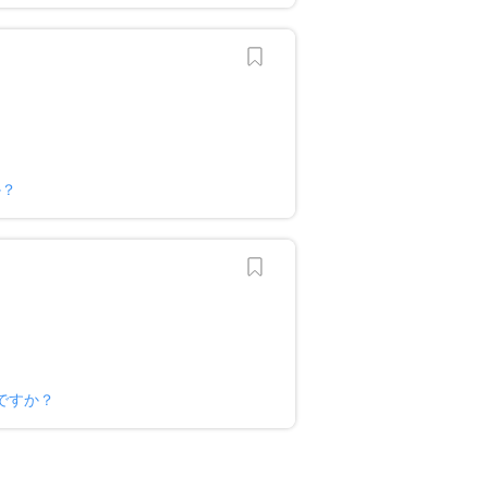
か？
ですか？