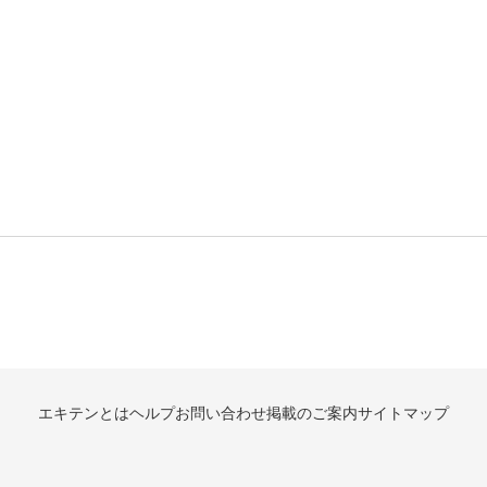
エキテンとは
ヘルプ
お問い合わせ
掲載のご案内
サイトマップ