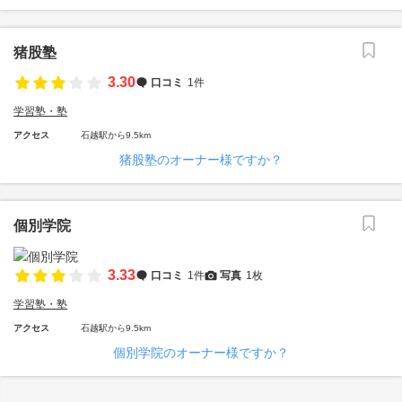
猪股塾
3.30
口コミ
1件
学習塾・塾
アクセス
石越駅から9.5km
猪股塾のオーナー様ですか？
個別学院
3.33
口コミ
1件
写真
1枚
学習塾・塾
アクセス
石越駅から9.5km
個別学院のオーナー様ですか？