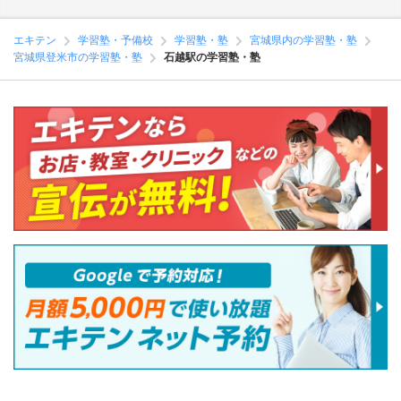
エキテン
学習塾・予備校
学習塾・塾
宮城県内の学習塾・塾
宮城県登米市の学習塾・塾
石越駅の学習塾・塾