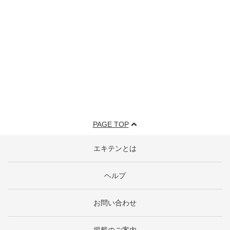
PAGE TOP
エキテンとは
ヘルプ
お問い合わせ