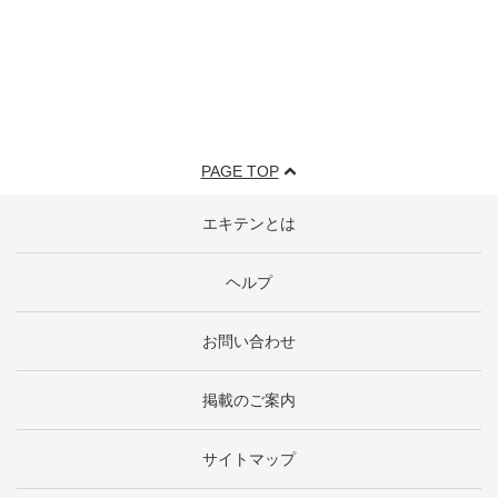
PAGE TOP
エキテンとは
ヘルプ
お問い合わせ
掲載のご案内
サイトマップ