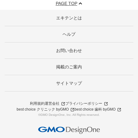
PAGE TOP
エキテンとは
ヘルプ
お問い合わせ
掲載のご案内
サイトマップ
利用規約
運営会社
プライバシーポリシー
best choice クリニック byGMO
best choice 歯科 byGMO
©GMO DesignOne, Inc. All Rights reserved.