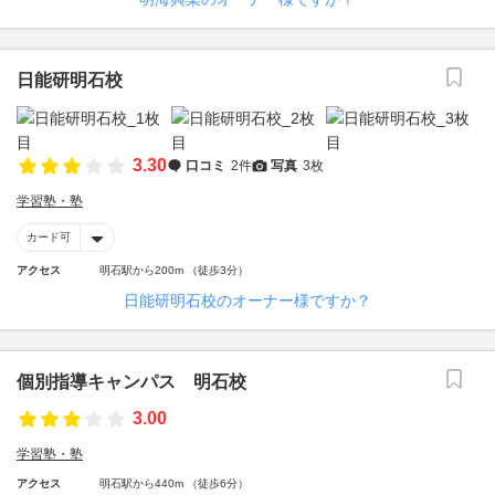
日能研明石校
3.30
口コミ
2件
写真
3枚
学習塾・塾
カード可
アクセス
明石駅から200m （徒歩3分）
日能研明石校のオーナー様ですか？
個別指導キャンパス 明石校
3.00
学習塾・塾
アクセス
明石駅から440m （徒歩6分）