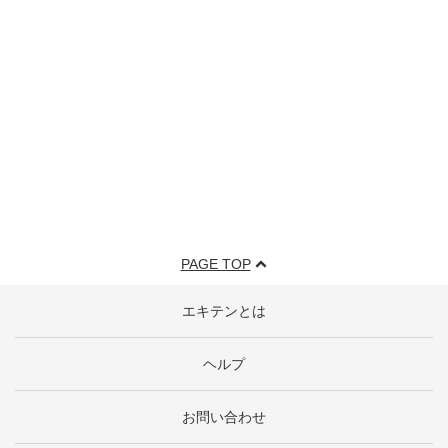
PAGE TOP
エキテンとは
ヘルプ
お問い合わせ