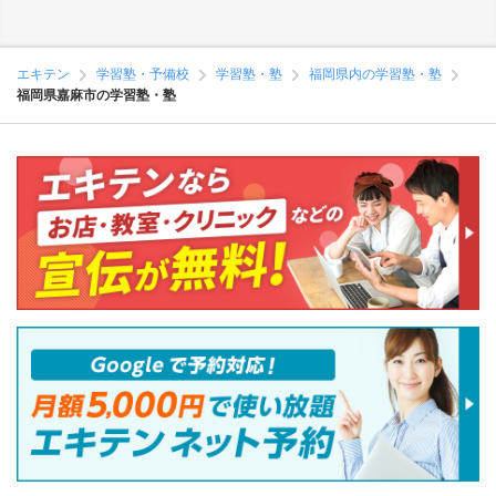
エキテン
学習塾・予備校
学習塾・塾
福岡県内の学習塾・塾
福岡県嘉麻市の学習塾・塾