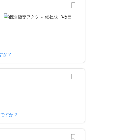
すか？
様ですか？