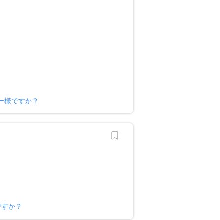
ナー様ですか？
ですか？