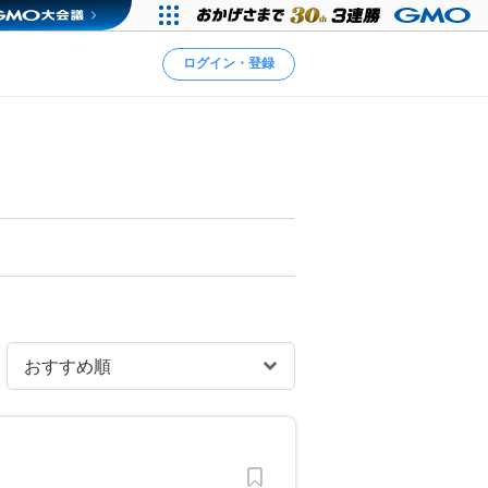
ログイン・登録