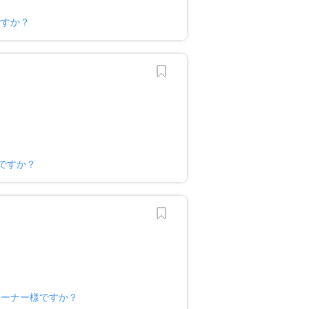
ですか？
ですか？
オーナー様ですか？