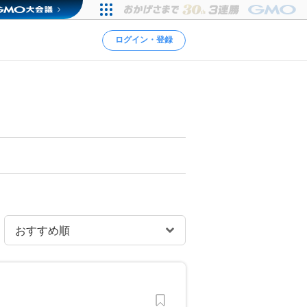
ログイン・登録