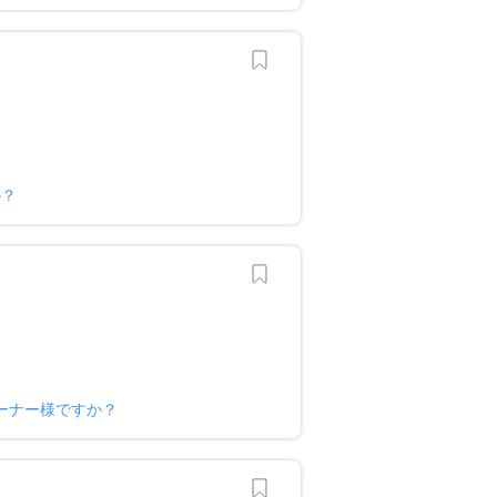
か？
ーナー様ですか？