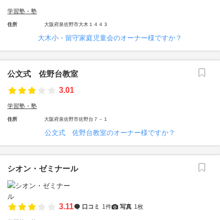
学習塾・塾
住所
大阪府泉佐野市大木１４４３
大木小・留守家庭児童会のオーナー様ですか？
公文式 佐野台教室
3.01
学習塾・塾
住所
大阪府泉佐野市佐野台７－１
公文式 佐野台教室のオーナー様ですか？
シオン・ゼミナール
3.11
口コミ
1件
写真
1枚