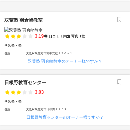
双葉塾 羽倉崎教室
3.19
口コミ
1件
写真
1枚
学習塾・塾
住所
大阪府泉佐野市南中安松７７０－１
双葉塾 羽倉崎教室のオーナー様ですか？
日根野教育センター
3.03
学習塾・塾
住所
大阪府泉佐野市日根野７２５２
日根野教育センターのオーナー様ですか？