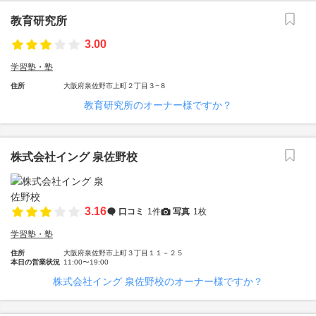
教育研究所
3.00
学習塾・塾
住所
大阪府泉佐野市上町２丁目３−８
教育研究所のオーナー様ですか？
株式会社イング 泉佐野校
3.16
口コミ
1件
写真
1枚
学習塾・塾
住所
大阪府泉佐野市上町３丁目１１－２５
本日の営業状況
11:00〜19:00
株式会社イング 泉佐野校のオーナー様ですか？