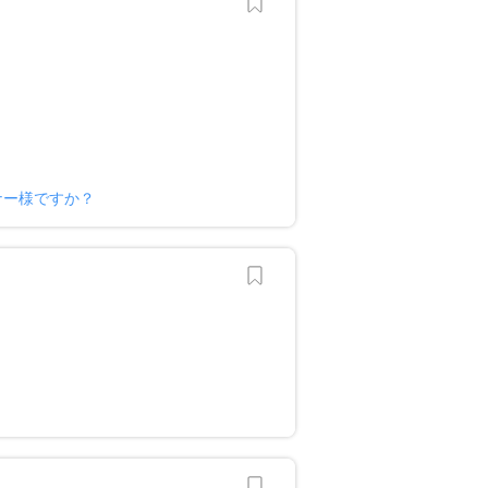
ナー様ですか？