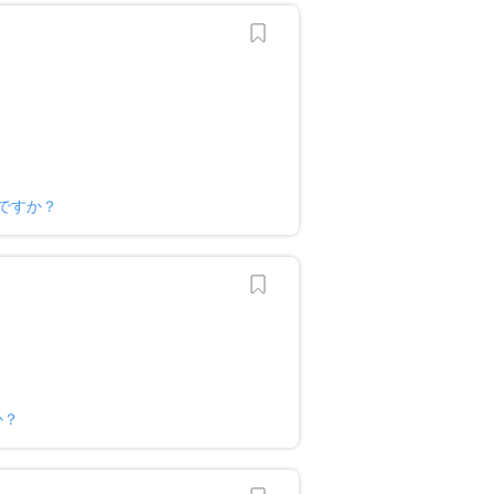
ですか？
か？