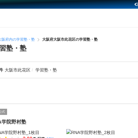
大阪府内の学習塾・塾
大阪府大阪市此花区の学習塾・塾
習塾・塾
件
大阪市此花区
学習塾・塾
公式
A学院野村塾