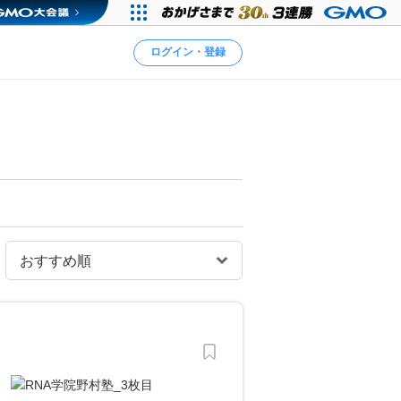
ログイン・登録