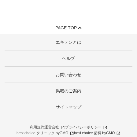
PAGE TOP
エキテンとは
ヘルプ
お問い合わせ
掲載のご案内
サイトマップ
利用規約
運営会社
プライバシーポリシー
best choice クリニック byGMO
best choice 歯科 byGMO