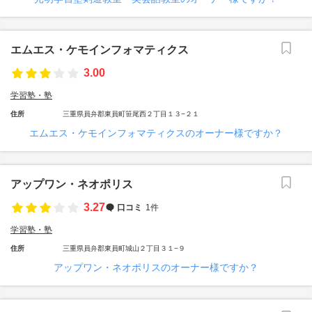
エムエス・ケモインフォマティクス
3.00
学習塾・塾
住所
三重県員弁郡東員町笹尾西２丁目１３−２１
エムエス・ケモインフォマティクスのオーナー様ですか？
アップワン・ネオポリス
3.27
口コミ
1件
学習塾・塾
住所
三重県員弁郡東員町城山２丁目３１−９
アップワン・ネオポリスのオーナー様ですか？