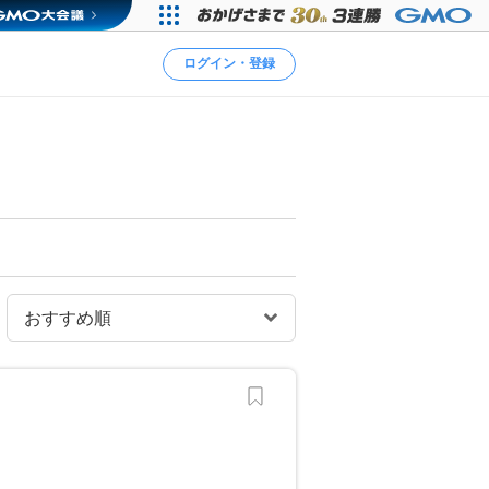
ログイン・登録