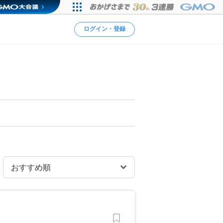
ログイン・登録