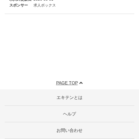
スポンサー
求人ボックス
PAGE TOP
エキテンとは
ヘルプ
お問い合わせ