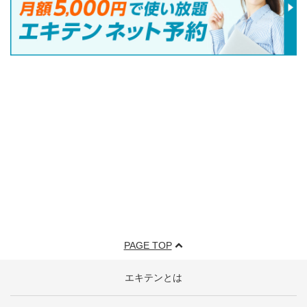
PAGE TOP
エキテンとは