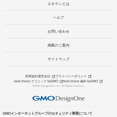
エキテンとは
ヘルプ
お問い合わせ
掲載のご案内
サイトマップ
利用規約
運営会社
プライバシーポリシー
best choice クリニック byGMO
best choice 歯科 byGMO
©GMO DesignOne, Inc. All Rights reserved.
GMOインターネットグループのセキュリティ事業について