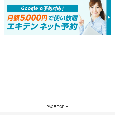
PAGE TOP