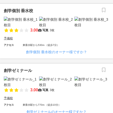
創学個別 垂水校
3.00
写真
3枚
予備校
アクセス
東垂水駅から530m （徒歩7分）
創学個別 垂水校のオーナー様ですか？
創学ゼミナール
3.00
写真
3枚
予備校
アクセス
東垂水駅から770m （徒歩10分）
創学ゼミナールのオーナー様ですか？