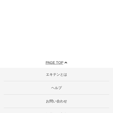
PAGE TOP
エキテンとは
ヘルプ
お問い合わせ