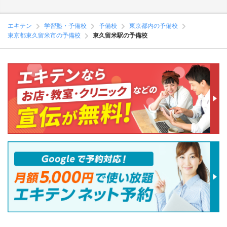
エキテン
学習塾・予備校
予備校
東京都内の予備校
東京都東久留米市の予備校
東久留米駅の予備校