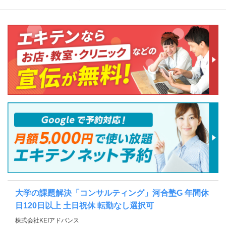
大学の課題解決「コンサルティング」河合塾G 年間休
日120日以上 土日祝休 転勤なし選択可
株式会社KEIアドバンス