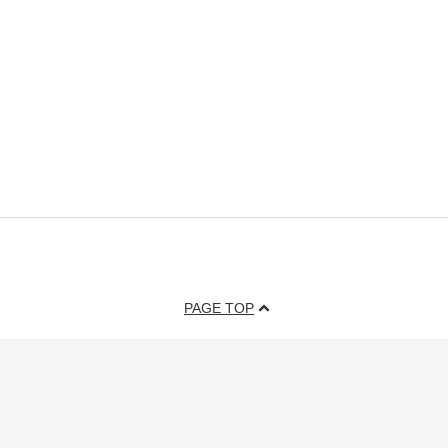
PAGE TOP