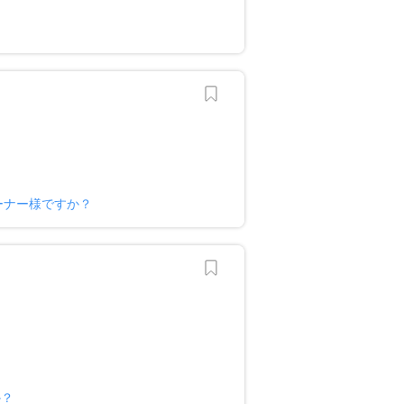
ーナー様ですか？
か？