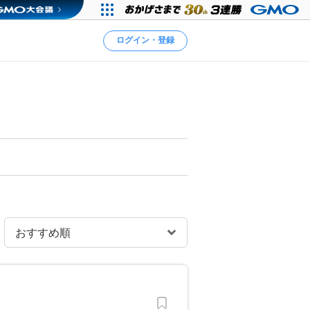
ログイン・登録