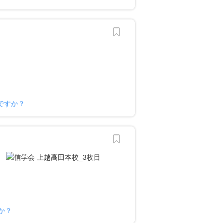
ですか？
か？