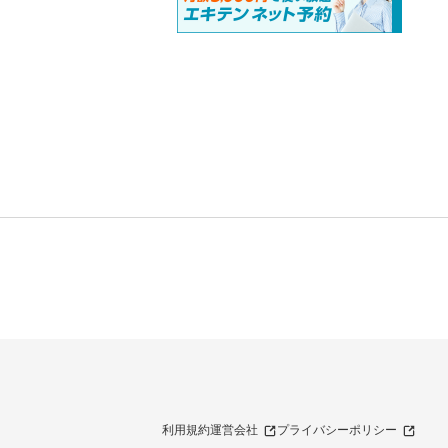
利用規約
運営会社
プライバシーポリシー