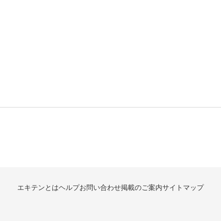
エキテンとは
ヘルプ
お問い合わせ
掲載のご案内
サイトマップ