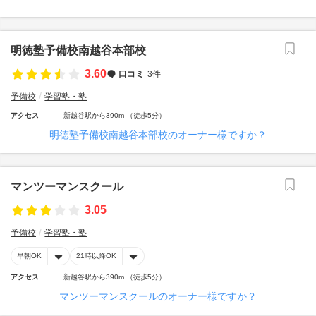
明徳塾予備校南越谷本部校
3.60
口コミ
3件
予備校
学習塾・塾
アクセス
新越谷駅から390m （徒歩5分）
明徳塾予備校南越谷本部校のオーナー様ですか？
マンツーマンスクール
3.05
予備校
学習塾・塾
早朝OK
21時以降OK
アクセス
新越谷駅から390m （徒歩5分）
マンツーマンスクールのオーナー様ですか？