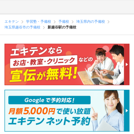
エキテン
学習塾・予備校
予備校
埼玉県内の予備校
埼玉県越谷市の予備校
新越谷駅の予備校