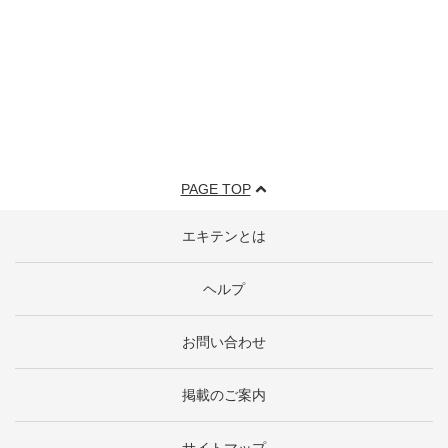
PAGE TOP
エキテンとは
ヘルプ
お問い合わせ
掲載のご案内