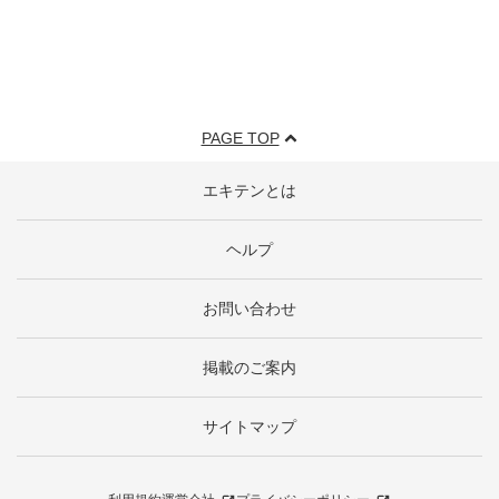
PAGE TOP
エキテンとは
ヘルプ
お問い合わせ
掲載のご案内
サイトマップ