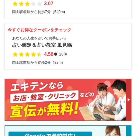
3.07
岡山駅前駅から徒歩7分（540m)
今すぐお得なクーポンをチェック
あなたの人生を占いでお手伝い☆
占い鑑定＆占い教室 風見鶏
4.56
28件
岡山駅前駅から徒歩2分（82m)