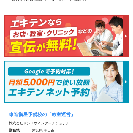
東進衛星予備校の「教室運営」
株式会社サンノウインターナショナル
勤務地
愛知県 半田市