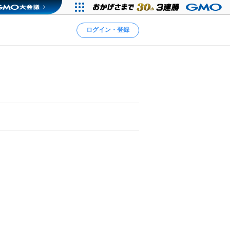
ログイン・登録