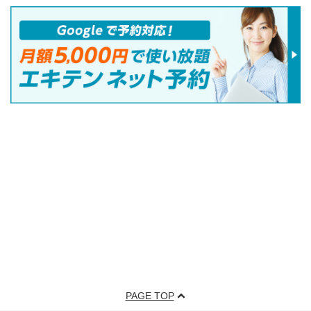
PAGE TOP