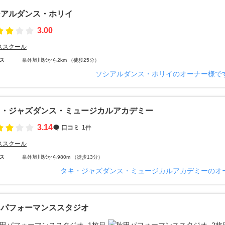
シアルダンス・ホリイ
3.00
ススクール
ス
泉外旭川駅から2km （徒歩25分）
ソシアルダンス・ホリイのオーナー様で
キ・ジャズダンス・ミュージカルアカデミー
3.14
口コミ
1件
ススクール
ス
泉外旭川駅から980m （徒歩13分）
タキ・ジャズダンス・ミュージカルアカデミーのオ
田パフォーマンススタジオ