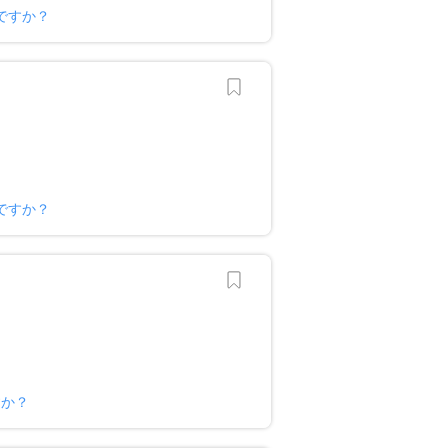
ですか？
ですか？
すか？