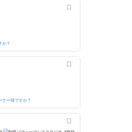
すか？
ーナー様ですか？