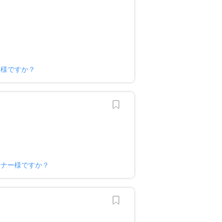
ー様ですか？
ーナー様ですか？