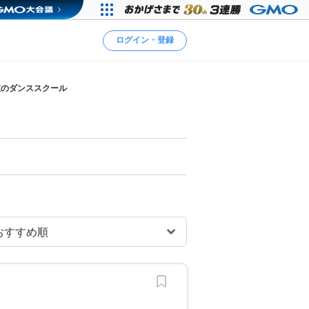
ログイン・登録
駅のダンススクール