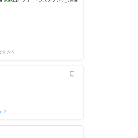
ですか？
か？