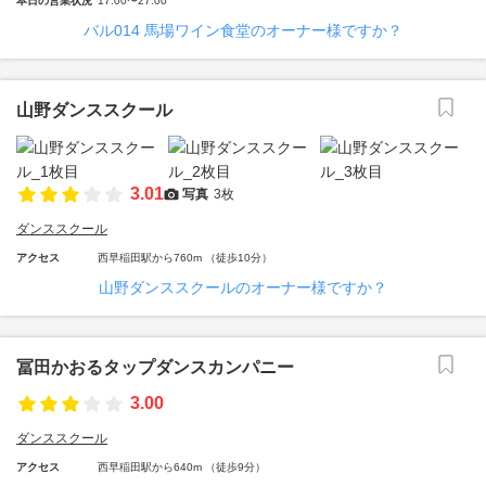
本日の営業状況
17:00〜27:00
バル014 馬場ワイン食堂のオーナー様ですか？
山野ダンススクール
3.01
写真
3枚
ダンススクール
アクセス
西早稲田駅から760m （徒歩10分）
山野ダンススクールのオーナー様ですか？
冨田かおるタップダンスカンパニー
3.00
ダンススクール
アクセス
西早稲田駅から640m （徒歩9分）