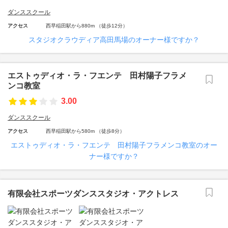
ダンススクール
アクセス
西早稲田駅から880m （徒歩12分）
スタジオクラウディア高田馬場のオーナー様ですか？
エストゥディオ・ラ・フエンテ 田村陽子フラメ
ンコ教室
3.00
ダンススクール
アクセス
西早稲田駅から580m （徒歩8分）
エストゥディオ・ラ・フエンテ 田村陽子フラメンコ教室のオー
ナー様ですか？
有限会社スポーツダンススタジオ・アクトレス