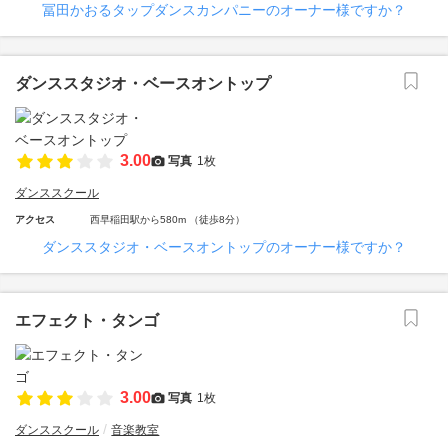
冨田かおるタップダンスカンパニーのオーナー様ですか？
ダンススタジオ・ベースオントップ
3.00
写真
1枚
ダンススクール
アクセス
西早稲田駅から580m （徒歩8分）
ダンススタジオ・ベースオントップのオーナー様ですか？
エフェクト・タンゴ
3.00
写真
1枚
ダンススクール
音楽教室