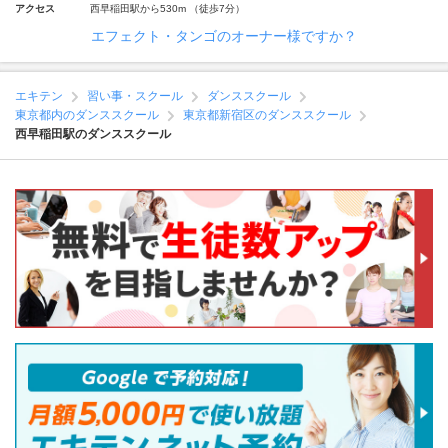
アクセス
西早稲田駅から530m （徒歩7分）
エフェクト・タンゴのオーナー様ですか？
エキテン
習い事・スクール
ダンススクール
東京都内のダンススクール
東京都新宿区のダンススクール
西早稲田駅のダンススクール