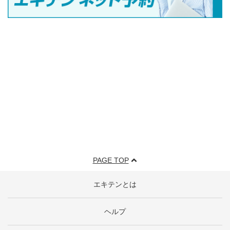
PAGE TOP
エキテンとは
ヘルプ