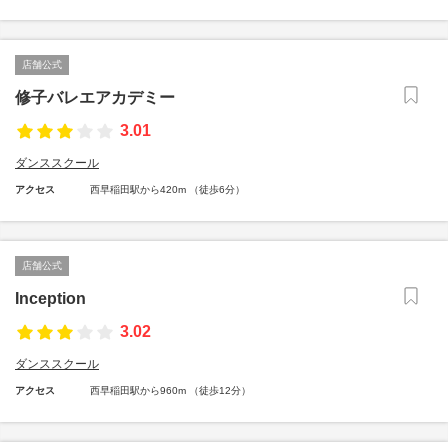
店舗公式
修子バレエアカデミー
3.01
ダンススクール
アクセス
西早稲田駅から420m （徒歩6分）
店舗公式
Inception
3.02
ダンススクール
アクセス
西早稲田駅から960m （徒歩12分）