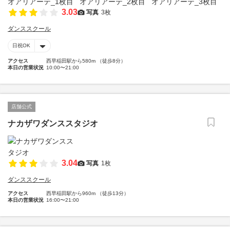
3.03
写真
3枚
ダンススクール
日祝OK
アクセス
西早稲田駅から580m （徒歩8分）
本日の営業状況
10:00〜21:00
店舗公式
ナカザワダンススタジオ
3.04
写真
1枚
ダンススクール
アクセス
西早稲田駅から960m （徒歩13分）
本日の営業状況
16:00〜21:00