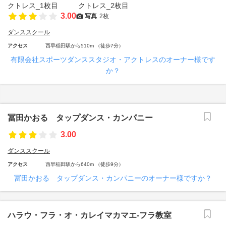
3.00
写真
2枚
ダンススクール
アクセス
西早稲田駅から510m （徒歩7分）
有限会社スポーツダンススタジオ・アクトレスのオーナー様です
か？
冨田かおる タップダンス・カンパニー
3.00
ダンススクール
アクセス
西早稲田駅から640m （徒歩9分）
冨田かおる タップダンス・カンパニーのオーナー様ですか？
ハラウ・フラ・オ・カレイマカマエ‐フラ教室