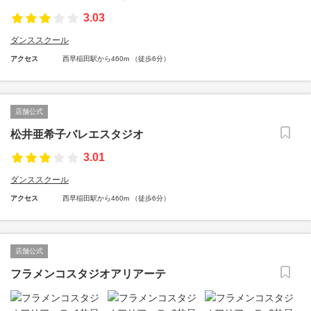
3.03
ダンススクール
アクセス
西早稲田駅から460m （徒歩6分）
店舗公式
松井亜希子バレエスタジオ
3.01
ダンススクール
アクセス
西早稲田駅から460m （徒歩6分）
店舗公式
フラメンコスタジオアリアーテ