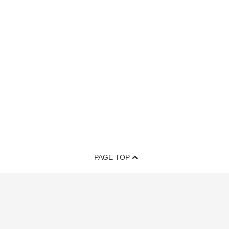
PAGE TOP