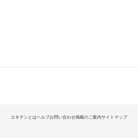
エキテンとは
ヘルプ
お問い合わせ
掲載のご案内
サイトマップ