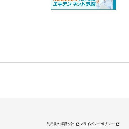
利用規約
運営会社
プライバシーポリシー