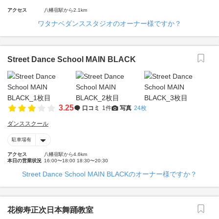
アクセス
八幡宿駅から2.1km
ワタナベダンススタジオのオーナー様ですか？
Street Dance School MAIN BLACK
3.25
口コミ
1件
写真
24枚
ダンススクール
駐車場有
アクセス
八幡宿駅から4.6km
本日の営業状況
16:00〜18:00 18:30〜20:30
Street Dance School MAIN BLACKのオーナー様ですか？
花柳寿正次日本舞踊教室