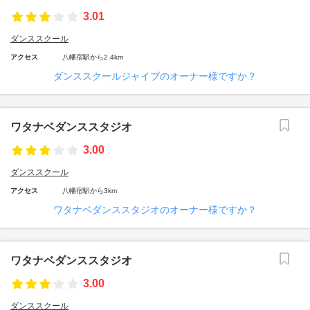
3.01
ダンススクール
アクセス
八幡宿駅から2.4km
ダンススクールジャイブのオーナー様ですか？
ワタナベダンススタジオ
3.00
ダンススクール
アクセス
八幡宿駅から3km
ワタナベダンススタジオのオーナー様ですか？
ワタナベダンススタジオ
3.00
ダンススクール