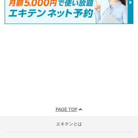
PAGE TOP
エキテンとは