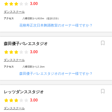
3.00
ダンススクール
アクセス
八幡宿駅から910m （徒歩12分）
花柳寿正次日本舞踊教室のオーナー様ですか？
森田優子バレエスタジオ
3.00
ダンススクール
アクセス
八幡宿駅から2.1km
森田優子バレエスタジオのオーナー様ですか？
レッツダンススタジオ
3.00
ダンススクール