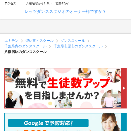
アクセス
八幡宿駅から1.2km （徒歩15分）
レッツダンススタジオのオーナー様ですか？
エキテン
習い事・スクール
ダンススクール
千葉県内のダンススクール
千葉県市原市のダンススクール
八幡宿駅のダンススクール