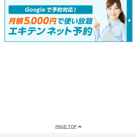
PAGE TOP