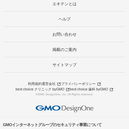
エキテンとは
ヘルプ
お問い合わせ
掲載のご案内
サイトマップ
利用規約
運営会社
プライバシーポリシー
best choice クリニック byGMO
best choice 歯科 byGMO
©GMO DesignOne, Inc. All Rights reserved.
GMOインターネットグループのセキュリティ事業について