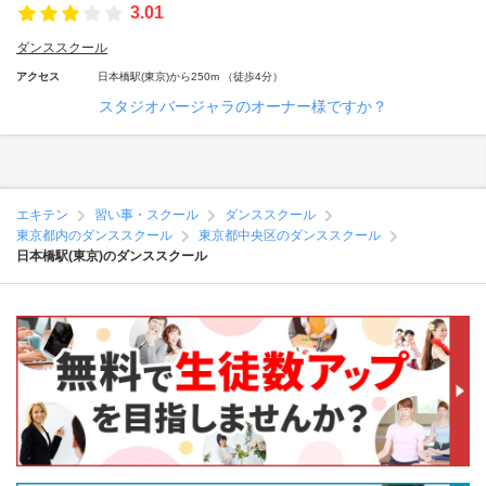
3.01
ダンススクール
アクセス
日本橋駅(東京)から250m （徒歩4分）
スタジオバージャラのオーナー様ですか？
エキテン
習い事・スクール
ダンススクール
東京都内のダンススクール
東京都中央区のダンススクール
日本橋駅(東京)のダンススクール