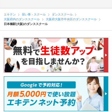
エキテン
習い事・スクール
ダンススクール
大阪府内のダンススクール
大阪府大阪市中央区のダンススクール
日本橋駅(大阪)のダンススクール