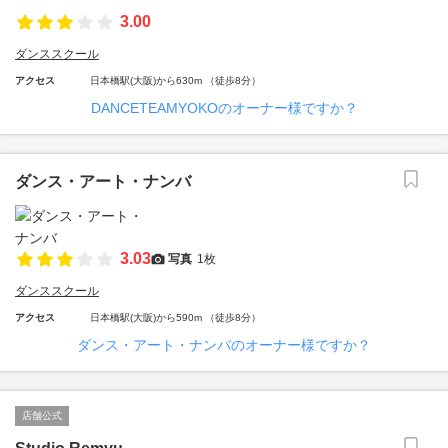
3.00
ダンススクール
アクセス
日本橋駅(大阪)から630m （徒歩8分）
DANCETEAMYOKOのオーナー様ですか？
ダンス・アート・ナンバ
3.03
写真
1枚
ダンススクール
アクセス
日本橋駅(大阪)から590m （徒歩8分）
ダンス・アート・ナンバのオーナー様ですか？
店舗公式