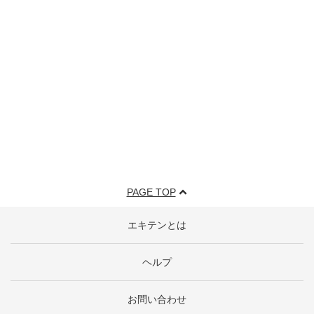
PAGE TOP
エキテンとは
ヘルプ
お問い合わせ