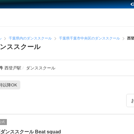
ル
千葉県内のダンススクール
千葉県千葉市中央区のダンススクール
西
ダンススクール
件
西登戸駅
ダンススクール
1時以降OK
公式
ダンススクール Beat squad