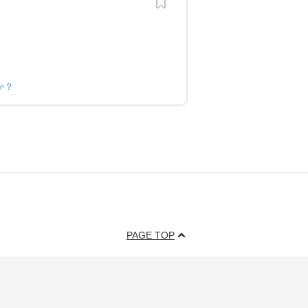
すか？
PAGE TOP