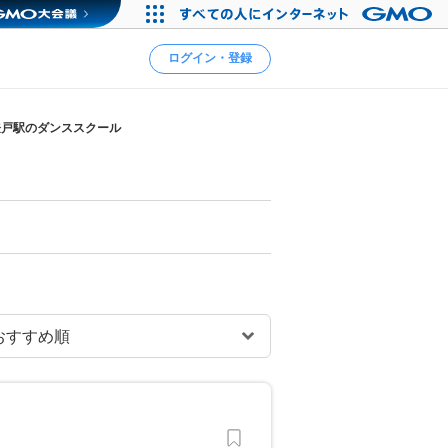
ログイン・登録
登戸駅のダンススクール