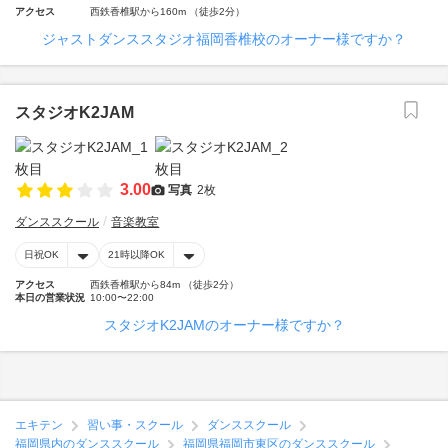
アクセス
西鉄香椎駅から160m （徒歩2分）
ジャストダンススタジオ福岡香椎校のオーナー様ですか？
スタジオK2JAM
3.00
写真
2枚
ダンススクール
音楽教室
日祝OK
21時以降OK
アクセス
西鉄香椎駅から84m （徒歩2分）
本日の営業状況
10:00〜22:00
スタジオK2JAMのオーナー様ですか？
エキテン
習い事・スクール
ダンススクール
福岡県内のダンススクール
福岡県福岡市東区のダンススクール