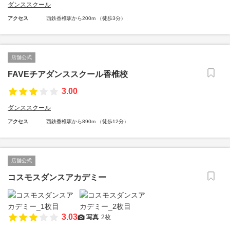
ダンススクール
アクセス
西鉄香椎駅から200m （徒歩3分）
店舗公式
FAVEチアダンススクール香椎校
3.00
ダンススクール
アクセス
西鉄香椎駅から890m （徒歩12分）
店舗公式
コスモスダンスアカデミー
3.03
写真
2枚