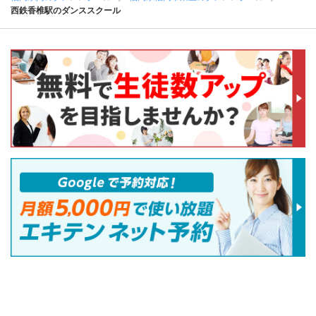
西鉄香椎駅のダンススクール