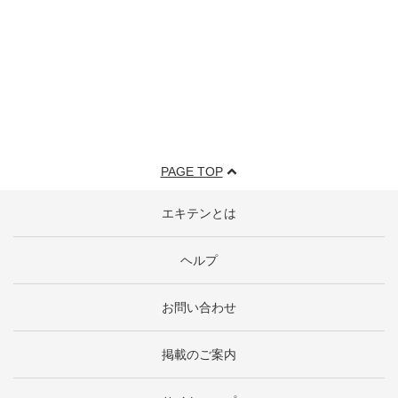
PAGE TOP
エキテンとは
ヘルプ
お問い合わせ
掲載のご案内